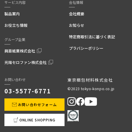
サービス内容
会社情報
製品案内
会社概要
お役立ち情報
お知らせ
特定商取引法に基づく表記
グループ企業
プラバシーポリシー
興亜紙業株式会社
光陽セロファン株式会社
お問い合わせ
東京梱包材料株式会社
©2023 tokyo-konpo.co.jp
03-5577-6771
お問い合わせフォーム
ONLINE SHOPPING