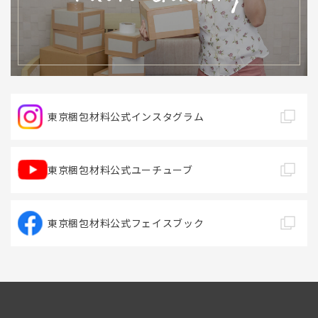
東京梱包材料公式
インスタグラム
東京梱包材料公式
ユーチューブ
東京梱包材料公式
フェイスブック