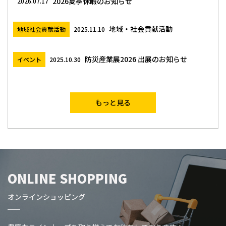
2026夏季休暇のお知らせ
2026.07.17
地域・社会貢献活動
地域社会貢献活動
2025.11.10
防災産業展2026 出展のお知らせ
イベント
2025.10.30
もっと見る
ONLINE SHOPPING
オンラインショッピング