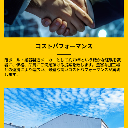
コストパフォーマンス
段ボール・紙器製造メーカーとして約70年という確かな経験を武
器に、価格、品質にご満足頂ける提案を致します。豊富な加工場
との連携により幅広い、最適な高いコストパフォーマンスが実現
します。