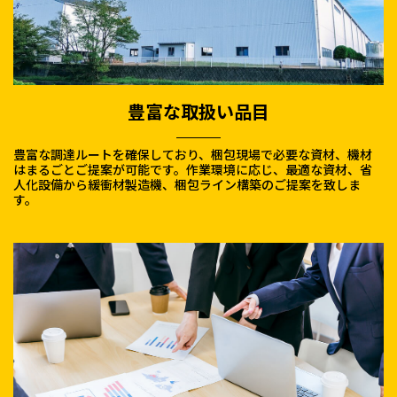
豊富な取扱い品目
豊富な調達ルートを確保しており、梱包現場で必要な資材、機材
はまるごとご提案が可能です。作業環境に応じ、最適な資材、省
人化設備から緩衝材製造機、梱包ライン構築のご提案を致しま
す。