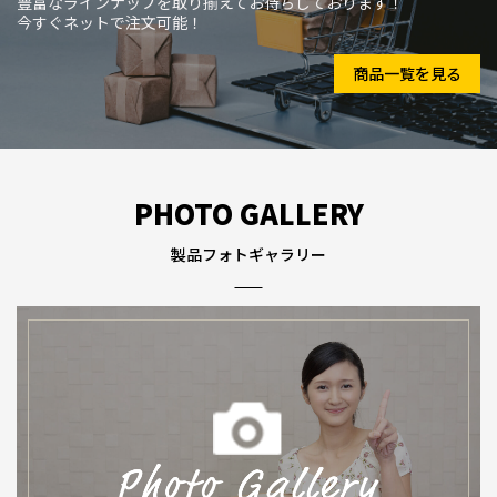
豊富なラインナップを取り揃えてお待ちしております！
今すぐネットで注文可能！
商品一覧を見る
PHOTO GALLERY
製品フォトギャラリー