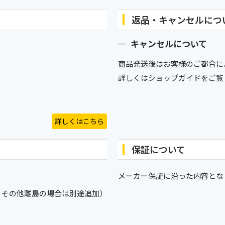
返品・キャンセルにつ
キャンセルについて
商品発送後はお客様のご都合に
詳しくはショップガイドをご覧
詳しくはこちら
保証について
メーカー保証に沿った内容とな
、その他離島の場合は別途追加）