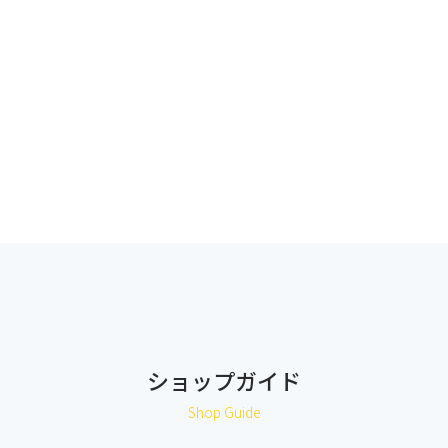
ショップガイド
Shop Guide