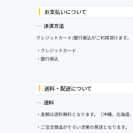
お支払いについて
決済方法
クレジットカード/銀行振込がご利用頂けます。
・クレジットカード
・銀行振込
送料・配送について
送料
・金額は送料無料となります。（沖縄、北海道
・ご注文商品がそろい次第の発送となります。