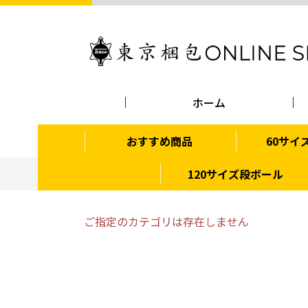
ホーム
おすすめ商品
60サイ
120サイズ段ボール
ご指定のカテゴリは存在しません