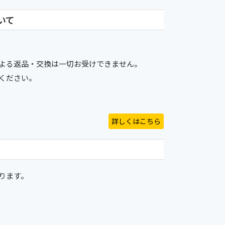
いて
よる返品・交換は一切お受けできません。
ください。
詳しくはこちら
ります。